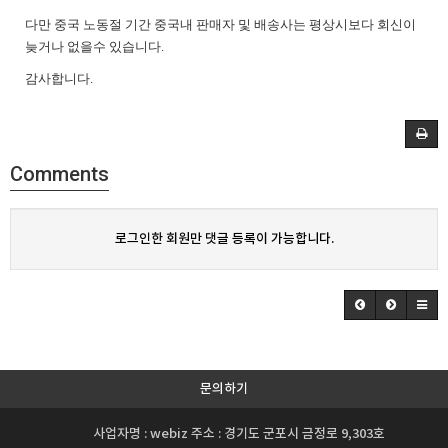
다만 중국 노동절 기간 중국내 판매자 및 배송사는 평상시보다 회신이
늦거나 없을수 있습니다.
감사합니다.
Comments
로그인한 회원만 댓글 등록이 가능합니다.
문의하기
사업자명 : webiz 주소 : 경기도 군포시 금정로 9,303호