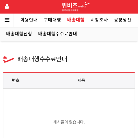
메인
이용안내
구매대행
배송대행
시장조사
공장생산
배송대행신청
배송대행수수료안내
배송대행수수료안내
번호
제목
게시물이 없습니다.