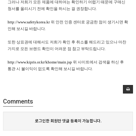
그러나 저희가 모든 제품에 대하여는 확인하기 어렵기 때문에 구매신
청서를 올리시기 전에 확인을 하시는 걸 권장합니다.
http://www.safetykorea.kr
위 안전 인증 센터로 궁금한 점이 생기시면 확
인해 보시길 바랍니다.
또한 상표권에 대해서도 저희가 확인 후 취소를 해드리고 있으나 마찬
가지로 모든 브랜드 확인이 어려운 점 참고 부탁드립니다.
http://www.kipris.or.kr/khome/main.jsp
위 사이트에서 검색을 하신 후
통관 시 불이익이 없도록 확인해 보시길 바랍니다.
Comments
로그인한 회원만 댓글 등록이 가능합니다.