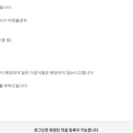
립니다.
검사가 지정될경우
증 등)
등이 해당되며 일반 가공식품은 해당하지 않는다고합니다.
를 부탁드립니다.
로그인한 회원만 댓글 등록이 가능합니다.